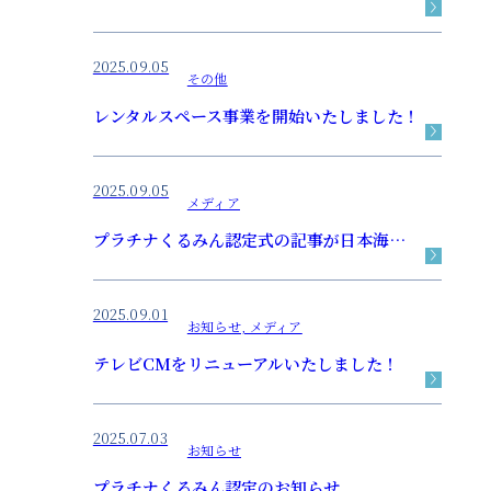
2025.09.05
その他
レンタルスペース事業を開始いたしました！
2025.09.05
メディア
プラチナくるみん認定式の記事が日本海新聞に掲載されました。
2025.09.01
お知らせ, メディア
テレビCMをリニューアルいたしました！
2025.07.03
お知らせ
プラチナくるみん認定のお知らせ