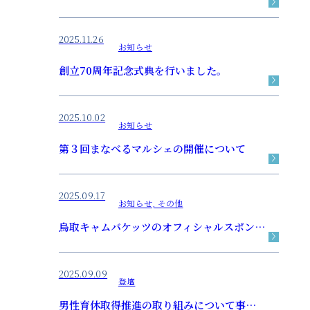
2025.11.26
お知らせ
創立70周年記念式典を行いました。
2025.10.02
お知らせ
第３回まなべるマルシェの開催について
2025.09.17
お知らせ, その他
鳥取キャムバケッツのオフィシャルスポンサーになりました！
2025.09.09
登壇
男性育休取得推進の取り組みについて事例発表を行いました。