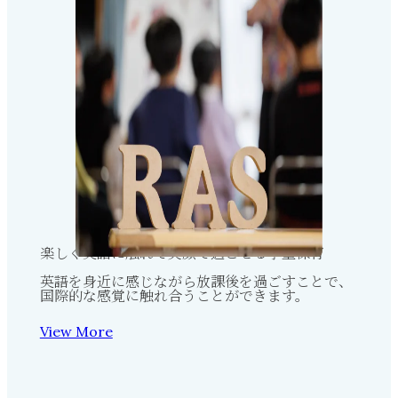
楽しく英語に触れて
笑顔で過ごせる学童保育
英語を身近に感じながら放課後を過ごすことで、
国際的な感覚に触れ合うことができます。
View More