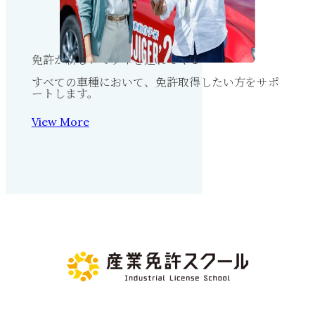
免許が新しいミライを連れてくる
すべての車種において、免許取得したい方をサポ
ートします。
View More