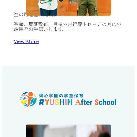
空の可能性に挑戦する
空撮、農薬散布、目視外飛行等ドローンの幅広い
活用をお手伝いします。
View More