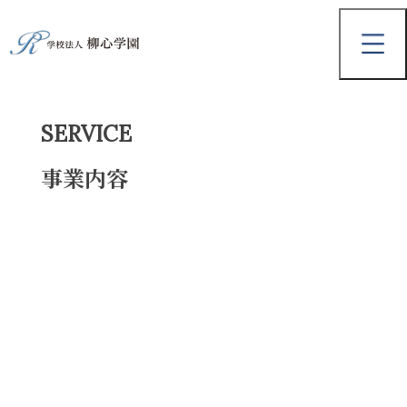
SERVICE
事業内容