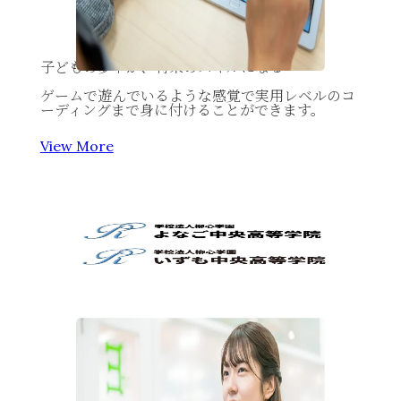
子どもの夢中が、将来のスキルになる
ゲームで遊んでいるような感覚で実用レベルのコ
ーディングまで身に付けることができます。
View More