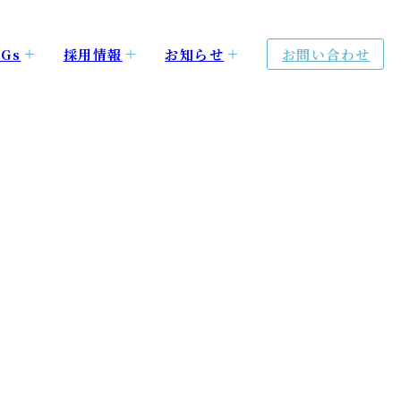
Gs
採用情報
お知らせ
お問い合わせ