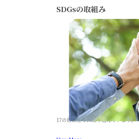
SDGsの取組み
17の目標全てに取り組んでいます。