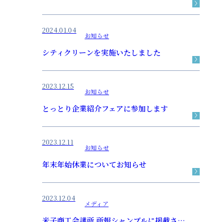
2024.01.04
お知らせ
シティクリーンを実施いたしました
2023.12.15
お知らせ
とっとり企業紹介フェアに参加します
2023.12.11
お知らせ
年末年始休業についてお知らせ
2023.12.04
メディア
米子商工会議所 所報シャンブルに掲載されました